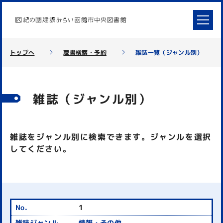
トップへ
蔵書検索・予約
雑誌一覧（ジャンル別）
雑誌（ジャンル別）
雑誌をジャンル別に検索できます。ジャンルを選択
してください。
1
情報・その他