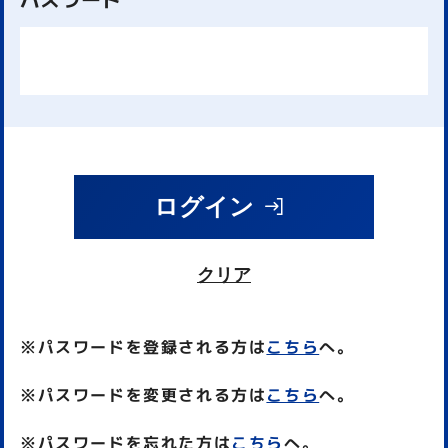
ログイン
クリア
※パスワードを登録される方は
こちら
へ。
※パスワードを変更される方は
こちら
へ。
※パスワードを忘れた方は
こちら
へ。